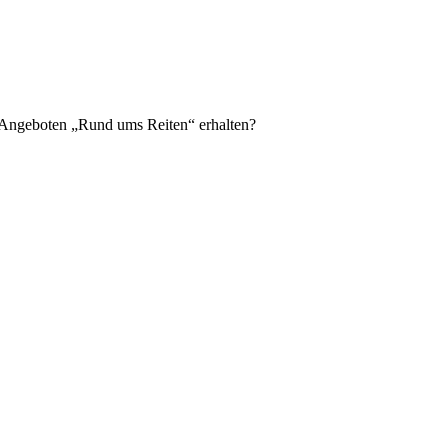
n Angeboten „Rund ums Reiten“ erhalten?