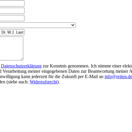
e
Datenschutzerklärung
zur Kenntnis genommen. Ich stimme einer elekt
d Verarbeitung meiner eingegebenen Daten zur Beantwortung meiner A
nwilligung kann jederzeit für die Zukunft per E-Mail an
info@reiten.d
en (siehe auch:
Widerrufsrecht
).