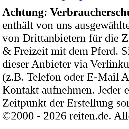
Achtung: Verbraucherschu
enthält von uns ausgewählt
von Drittanbietern für die 
& Freizeit mit dem Pferd. 
dieser Anbieter via Verlin
(z.B. Telefon oder E-Mail 
Kontakt aufnehmen. Jeder 
Zeitpunkt der Erstellung sor
©2000 - 2026 reiten.de. All