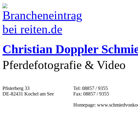
Christian Doppler Schmi
Pferdefotografie & Video
Pfisterberg 33
Tel: 08857 / 9355
DE-82431 Kochel am See
Fax: 08857 / 9355
Homepage: www.schmiedvonkoc