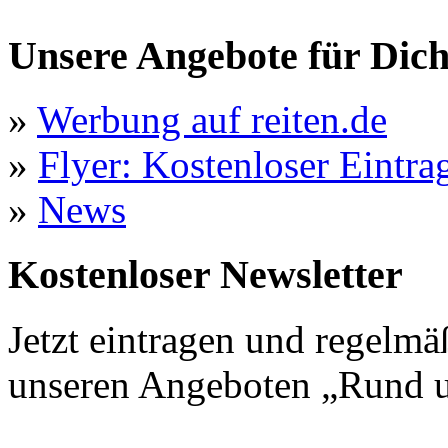
Unsere Angebote für Dic
»
Werbung auf reiten.de
»
Flyer: Kostenloser Eintrag
»
News
Kostenloser Newsletter
Jetzt eintragen und regelmä
unseren Angeboten „Rund u