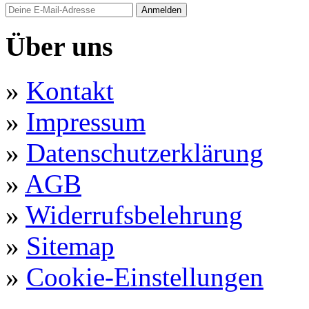
Anmelden
Über uns
»
Kontakt
»
Impressum
»
Datenschutzerklärung
»
AGB
»
Widerrufsbelehrung
»
Sitemap
»
Cookie-Einstellungen