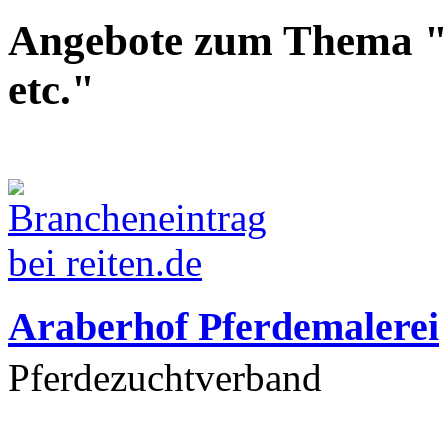
Angebote zum Thema "
etc."
Araberhof Pferdemalerei
Pferdezuchtverband