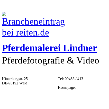
Pferdemalerei Lindner
Pferdefotografie & Video
Hinterbergstr. 25
Tel: 09463 / 413
DE-93192 Wald
Homepage: