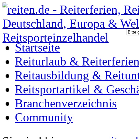
Startseite
Reiturlaub & Reiterferie
Reitausbildung & Reitunt
Reitsportartikel & Gesch
Branchenverzeichnis
Community