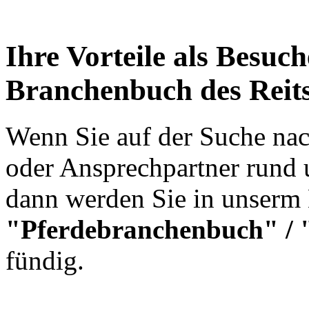
Ihre Vorteile als Besuc
Branchenbuch des Reits
Wenn Sie auf der Suche nac
oder Ansprechpartner rund 
dann werden Sie in unserm
"Pferdebranchenbuch" / 
fündig.