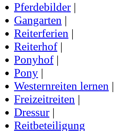
Pferdebilder
|
Gangarten
|
Reiterferien
|
Reiterhof
|
Ponyhof
|
Pony
|
Westernreiten lernen
|
Freizeitreiten
|
Dressur
|
Reitbeteiligung