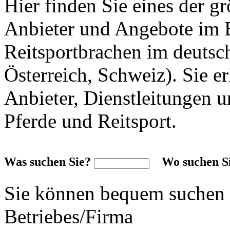
Hier finden Sie eines der g
Anbieter und Angebote im 
Reitsportbrachen im deuts
Österreich, Schweiz). Sie e
Anbieter, Dienstleitungen 
Pferde und Reitsport.
Was suchen Sie?
Wo suchen S
Sie können bequem suchen 
Betriebes/Firma