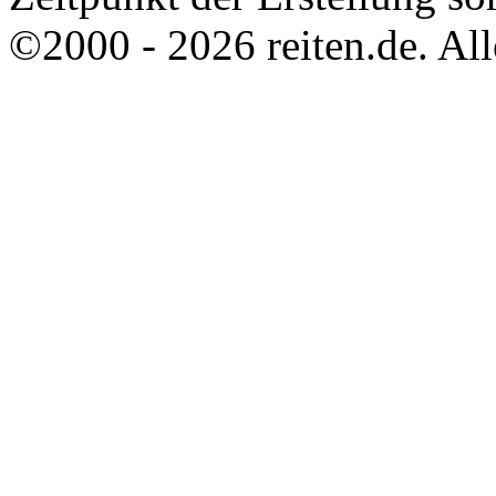
©2000 - 2026 reiten.de. All