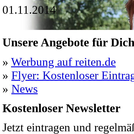
01.11.2014
Unsere Angebote für Dic
»
Werbung auf reiten.de
»
Flyer: Kostenloser Eintrag
»
News
Kostenloser Newsletter
Jetzt eintragen und regelmä