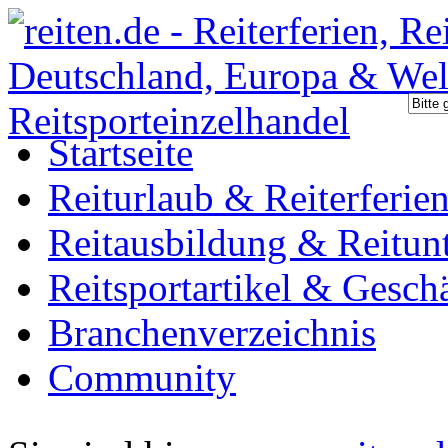
Startseite
Reiturlaub & Reiterferie
Reitausbildung & Reitunt
Reitsportartikel & Gesch
Branchenverzeichnis
Community