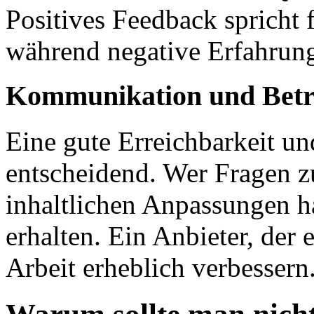
Positives Feedback spricht f
während negative Erfahrun
Kommunikation und Bet
Eine gute Erreichbarkeit u
entscheidend. Wer Fragen zu
inhaltlichen Anpassungen ha
erhalten. Ein Anbieter, der 
Arbeit erheblich verbessern