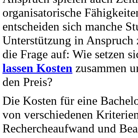
organisatorische Fähigkeite
entscheiden sich manche Stu
Unterstützung in Anspruch 
die Frage auf: Wie setzen s
lassen Kosten
zusammen und
den Preis?
Die Kosten für eine Bachelo
von verschiedenen Kriterie
Rechercheaufwand und Bearb