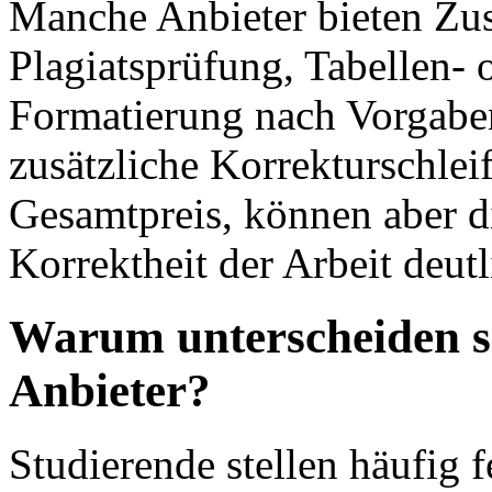
Manche Anbieter bieten Zus
Plagiatsprüfung, Tabellen- 
Formatierung nach Vorgaben
zusätzliche Korrekturschlei
Gesamtpreis, können aber di
Korrektheit der Arbeit deutl
Warum unterscheiden si
Anbieter?
Studierende stellen häufig f