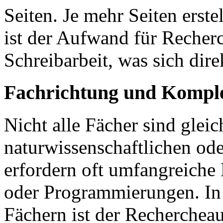
Seiten. Je mehr Seiten erst
ist der Aufwand für Recher
Schreibarbeit, was sich dire
Fachrichtung und Komple
Nicht alle Fächer sind glei
naturwissenschaftlichen od
erfordern oft umfangreiche
oder Programmierungen. In 
Fächern ist der Recherchea