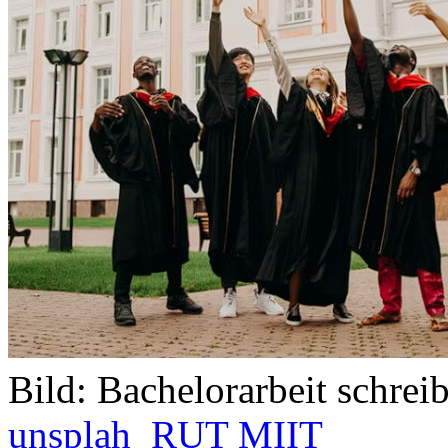
Bild: Bachelorarbeit schrei
unsplah
RUT MIIT