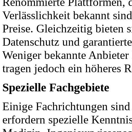
Renommierte Plattformen, d
Verlässlichkeit bekannt sin
Preise. Gleichzeitig bieten 
Datenschutz und garantierte
Weniger bekannte Anbieter 
tragen jedoch ein höheres R
Spezielle Fachgebiete
Einige Fachrichtungen sind
erfordern spezielle Kenntni