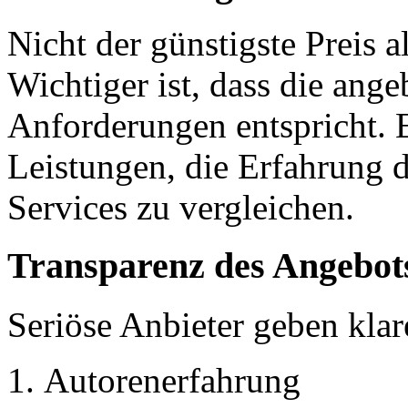
Nicht der günstigste Preis al
Wichtiger ist, dass die ang
Anforderungen entspricht. E
Leistungen, die Erfahrung d
Services zu vergleichen.
Transparenz des Angebot
Seriöse Anbieter geben klar
Autorenerfahrung