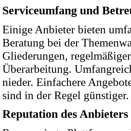
Serviceumfang und Betr
Einige Anbieter bieten umf
Beratung bei der Themenwah
Gliederungen, regelmäßiger
Überarbeitung. Umfangreiche
nieder. Einfachere Angebot
sind in der Regel günstiger.
Reputation des Anbieters