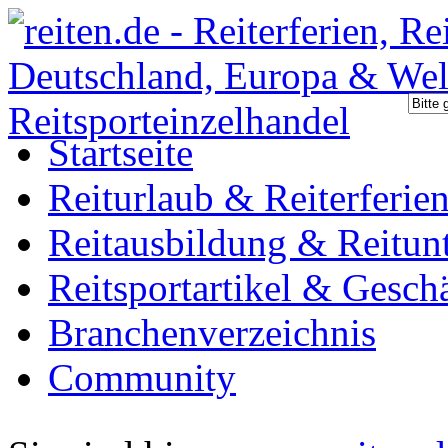
Startseite
Reiturlaub & Reiterferie
Reitausbildung & Reitunt
Reitsportartikel & Gesch
Branchenverzeichnis
Community