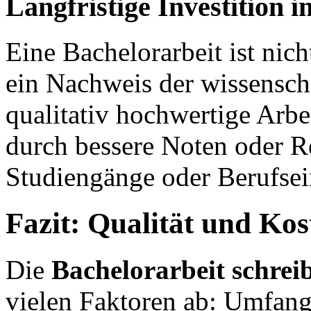
Langfristige Investition i
Eine Bachelorarbeit ist nich
ein Nachweis der wissensch
qualitativ hochwertige Arbeit
durch bessere Noten oder R
Studiengänge oder Berufsei
Fazit: Qualität und Ko
Die
Bachelorarbeit schrei
vielen Faktoren ab: Umfang