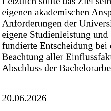
Letztlich sollte das Ziel sei
eigenen akademischen Anspr
Anforderungen der Universitä
eigene Studienleistung und
fundierte Entscheidung bei 
Beachtung aller Einflussfak
Abschluss der Bachelorarbei
20.06.2026