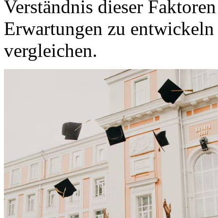
Verständnis dieser Faktoren 
Erwartungen zu entwickeln
vergleichen.