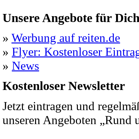
Unsere Angebote für Dic
»
Werbung auf reiten.de
»
Flyer: Kostenloser Eintrag
»
News
Kostenloser Newsletter
Jetzt eintragen und regelmä
unseren Angeboten „Rund u