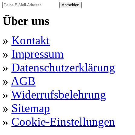
Anmelden
Über uns
»
Kontakt
»
Impressum
»
Datenschutzerklärung
»
AGB
»
Widerrufsbelehrung
»
Sitemap
»
Cookie-Einstellungen