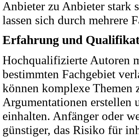
Anbieter zu Anbieter stark
lassen sich durch mehrere F
Erfahrung und Qualifikat
Hochqualifizierte Autoren m
bestimmten Fachgebiet verl
können komplexe Themen zuv
Argumentationen erstellen 
einhalten. Anfänger oder we
günstiger, das Risiko für in