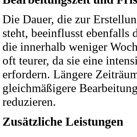
Die Dauer, die zur Erstellu
steht, beeinflusst ebenfalls 
die innerhalb weniger Woch
oft teurer, da sie eine inten
erfordern. Längere Zeiträu
gleichmäßigere Bearbeitun
reduzieren.
Zusätzliche Leistungen