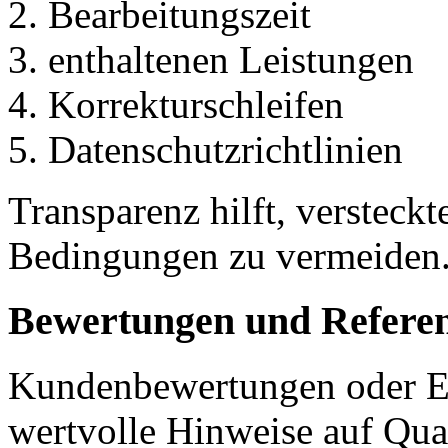
Bearbeitungszeit
enthaltenen Leistungen
Korrekturschleifen
Datenschutzrichtlinien
Transparenz hilft, versteck
Bedingungen zu vermeiden
Bewertungen und Refere
Kundenbewertungen oder E
wertvolle Hinweise auf Qual