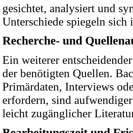
gesichtet, analysiert und sy
Unterschiede spiegeln sich 
Recherche- und Quellen
Ein weiterer entscheidender
der benötigten Quellen. Bac
Primärdaten, Interviews oder
erfordern, sind aufwendiger 
leicht zugänglicher Literatu
Bearbeitungszeit und Fri