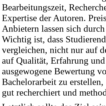
Bearbeitungszeit, Recherch
Expertise der Autoren. Prei
Anbietern lassen sich durch 
Wichtig ist, dass Studieren
vergleichen, nicht nur auf 
auf Qualität, Erfahrung un
ausgewogene Bewertung von 
Bachelorarbeit zu erstellen,
gut recherchiert und methodi