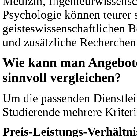
Medizin, Ingenieurwissensc
Psychologie können teurer s
geisteswissenschaftlichen B
und zusätzliche Recherchen
Wie kann man Angebote 
sinnvoll vergleichen?
Um die passenden Dienstleis
Studierende mehrere Kriteri
Preis-Leistungs-Verhältni