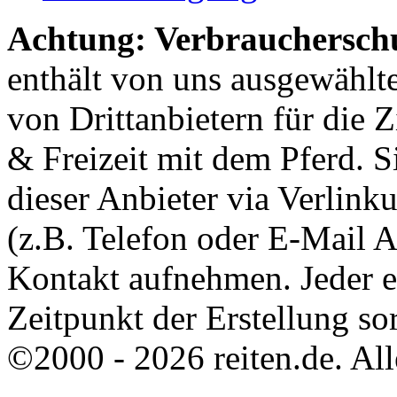
Achtung: Verbraucherschu
enthält von uns ausgewählt
von Drittanbietern für die 
& Freizeit mit dem Pferd. 
dieser Anbieter via Verlin
(z.B. Telefon oder E-Mail 
Kontakt aufnehmen. Jeder 
Zeitpunkt der Erstellung sor
©2000 - 2026 reiten.de. All