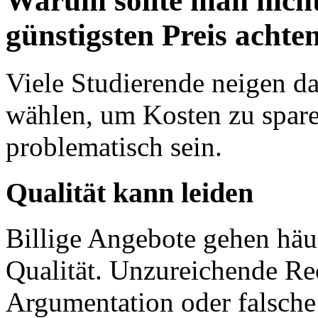
Warum sollte man nicht
günstigsten Preis achte
Viele Studierende neigen da
wählen, um Kosten zu sparen
problematisch sein.
Qualität kann leiden
Billige Angebote gehen häuf
Qualität. Unzureichende Re
Argumentation oder falsche