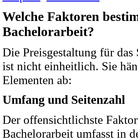
Welche Faktoren bestim
Bachelorarbeit?
Die Preisgestaltung für das
ist nicht einheitlich. Sie h
Elementen ab:
Umfang und Seitenzahl
Der offensichtlichste Faktor
Bachelorarbeit umfasst in 