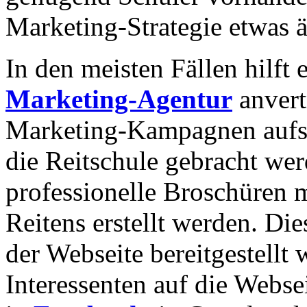
Marketing-Strategie etwas 
In den meisten Fällen hilft
Marketing-Agentur
anvert
Marketing-Kampagnen aufs
die Reitschule gebracht wer
professionelle Broschüren m
Reitens erstellt werden. Di
der Webseite bereitgestellt
Interessenten auf die Webs