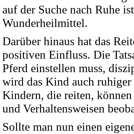
auf der Suche nach Ruhe ist
Wunderheilmittel.
Darüber hinaus hat das Reit
positiven Einfluss. Die Tats
Pferd einstellen muss, diszi
wird das Kind auch ruhiger 
Kindern, die reiten, können
und Verhaltensweisen beoba
Sollte man nun einen eigene