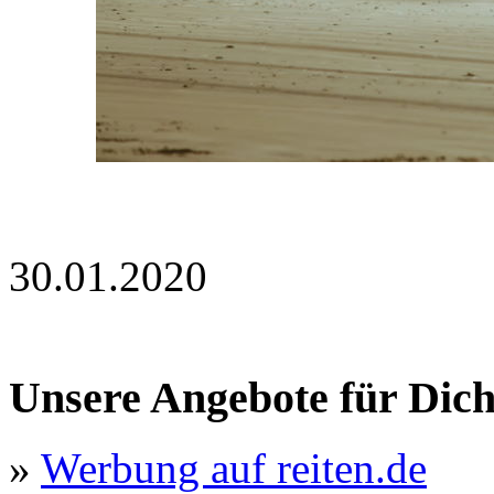
30.01.2020
Unsere Angebote für Dic
»
Werbung auf reiten.de