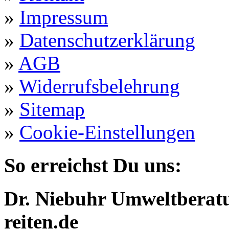
»
Impressum
»
Datenschutzerklärung
»
AGB
»
Widerrufsbelehrung
»
Sitemap
»
Cookie-Einstellungen
So erreichst Du uns:
Dr. Niebuhr Umweltberatu
reiten.de