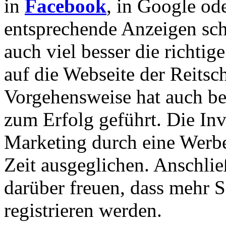
in
Facebook
, in Google od
entsprechende Anzeigen sch
auch viel besser die richti
auf die Webseite der Reitsch
Vorgehensweise hat auch be
zum Erfolg geführt. Die Inve
Marketing durch eine Werbe
Zeit ausgeglichen. Anschli
darüber freuen, dass mehr S
registrieren werden.