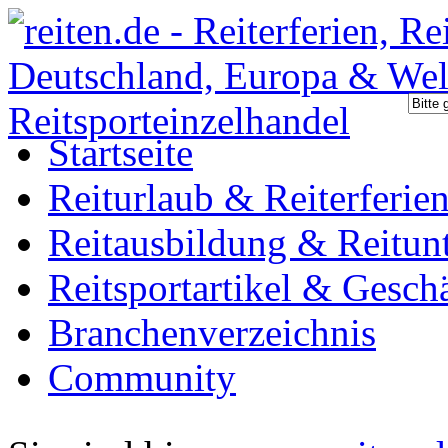
Startseite
Reiturlaub & Reiterferie
Reitausbildung & Reitunt
Reitsportartikel & Gesch
Branchenverzeichnis
Community