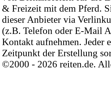
& Freizeit mit dem Pferd. 
dieser Anbieter via Verlin
(z.B. Telefon oder E-Mail 
Kontakt aufnehmen. Jeder 
Zeitpunkt der Erstellung sor
©2000 - 2026 reiten.de. All