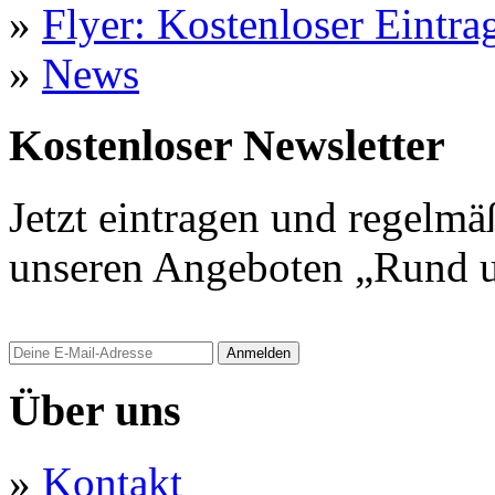
»
Flyer: Kostenloser Eintrag
»
News
Kostenloser Newsletter
Jetzt eintragen und regelmä
unseren Angeboten „Rund u
Anmelden
Über uns
»
Kontakt