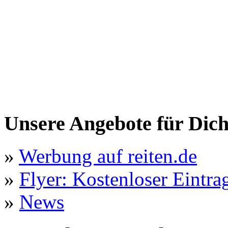
Unsere Angebote für Dic
»
Werbung auf reiten.de
»
Flyer: Kostenloser Eintrag
»
News