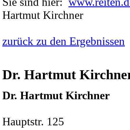
Sie sind hier:
www.reiten.d
Hartmut Kirchner
zurück zu den Ergebnissen
Dr. Hartmut Kirchne
Dr. Hartmut Kirchner
Hauptstr. 125