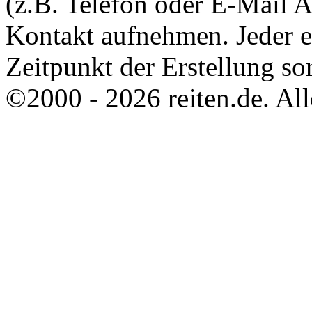
(z.B. Telefon oder E-Mail 
Kontakt aufnehmen. Jeder 
Zeitpunkt der Erstellung sor
©2000 - 2026 reiten.de. All