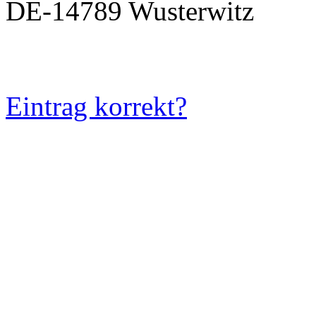
DE-14789 Wusterwitz
Eintrag korrekt?