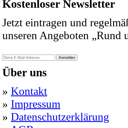
Kostenloser Newsletter
Jetzt eintragen und regelmä
unseren Angeboten „Rund u
Anmelden
Über uns
»
Kontakt
»
Impressum
»
Datenschutzerklärung