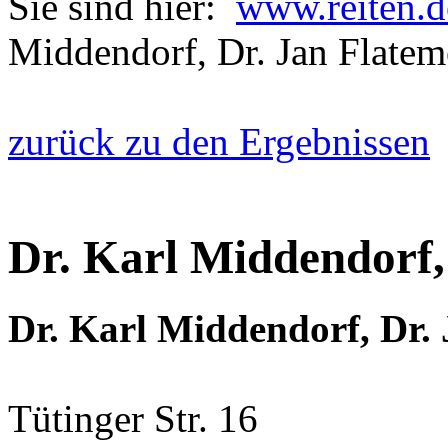
Sie sind hier:
www.reiten.d
Middendorf, Dr. Jan Flatem
zurück zu den Ergebnissen
Dr. Karl Middendorf,
Dr. Karl Middendorf, Dr.
Tütinger Str. 16