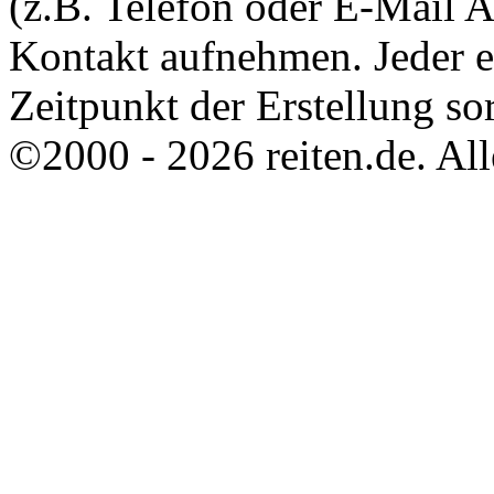
(z.B. Telefon oder E-Mail 
Kontakt aufnehmen. Jeder 
Zeitpunkt der Erstellung sor
©2000 - 2026 reiten.de. All