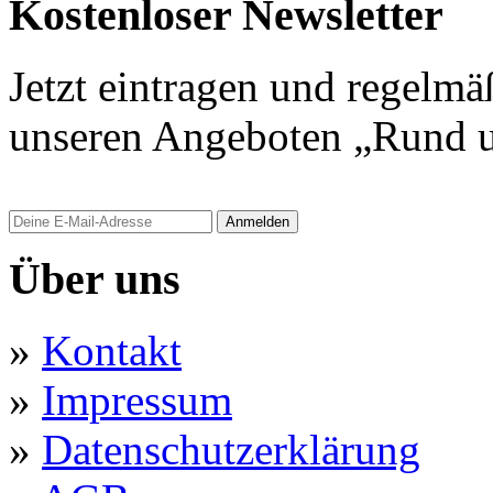
Kostenloser Newsletter
Jetzt eintragen und regelmä
unseren Angeboten „Rund u
Anmelden
Über uns
»
Kontakt
»
Impressum
»
Datenschutzerklärung