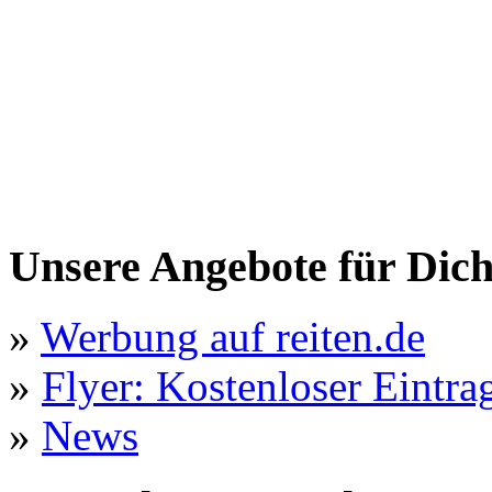
Unsere Angebote für Dic
»
Werbung auf reiten.de
»
Flyer: Kostenloser Eintrag
»
News