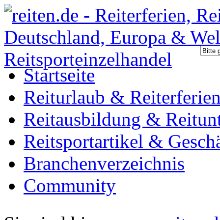
Startseite
Reiturlaub & Reiterferie
Reitausbildung & Reitunt
Reitsportartikel & Gesch
Branchenverzeichnis
Community