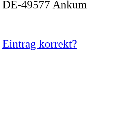
DE-49577 Ankum
Eintrag korrekt?