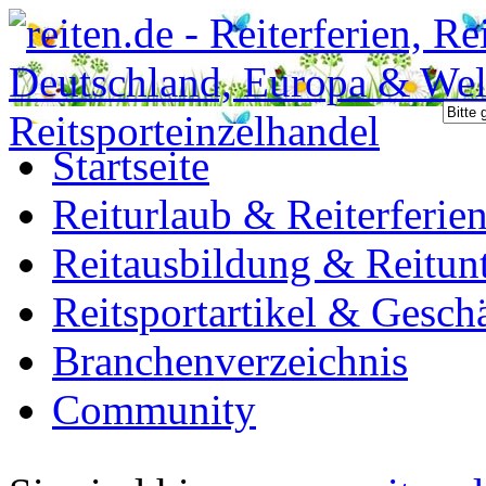
Startseite
Reiturlaub & Reiterferie
Reitausbildung & Reitunt
Reitsportartikel & Gesch
Branchenverzeichnis
Community