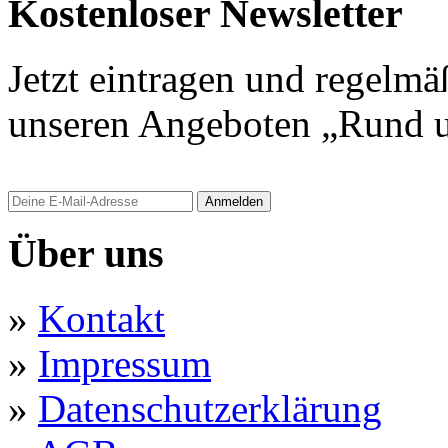
Kostenloser Newsletter
Jetzt eintragen und regelmä
unseren Angeboten „Rund u
Anmelden
Über uns
»
Kontakt
»
Impressum
»
Datenschutzerklärung