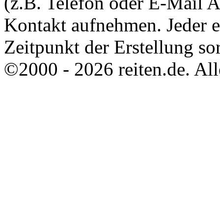
(z.B. Telefon oder E-Mail 
Kontakt aufnehmen. Jeder 
Zeitpunkt der Erstellung sor
©2000 - 2026 reiten.de. All