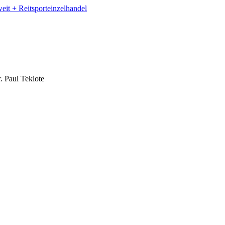
. Paul Teklote