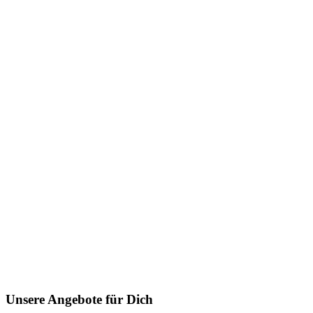
Unsere Angebote für Dich