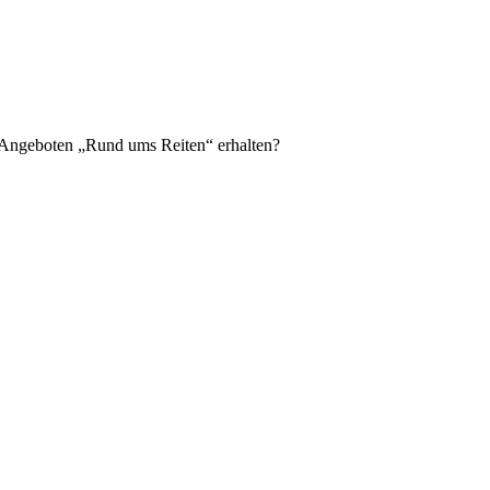
n Angeboten „Rund ums Reiten“ erhalten?