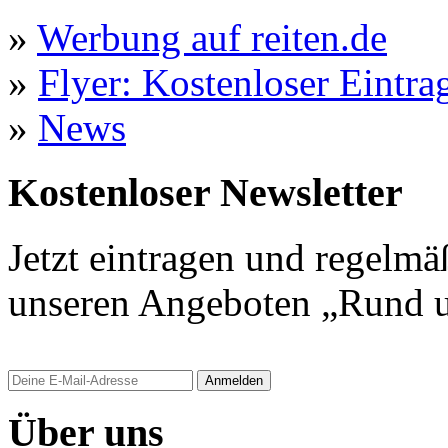
»
Werbung auf reiten.de
»
Flyer: Kostenloser Eintrag
»
News
Kostenloser Newsletter
Jetzt eintragen und regelmä
unseren Angeboten „Rund u
Anmelden
Über uns