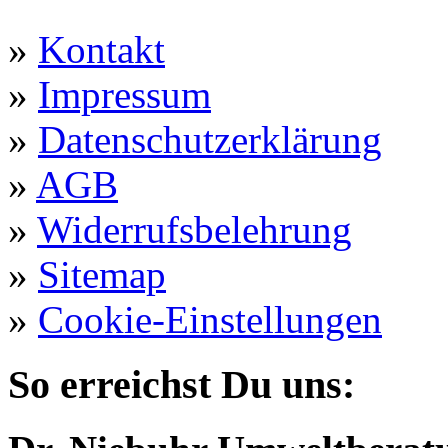
»
Kontakt
»
Impressum
»
Datenschutzerklärung
»
AGB
»
Widerrufsbelehrung
»
Sitemap
»
Cookie-Einstellungen
So erreichst Du uns: