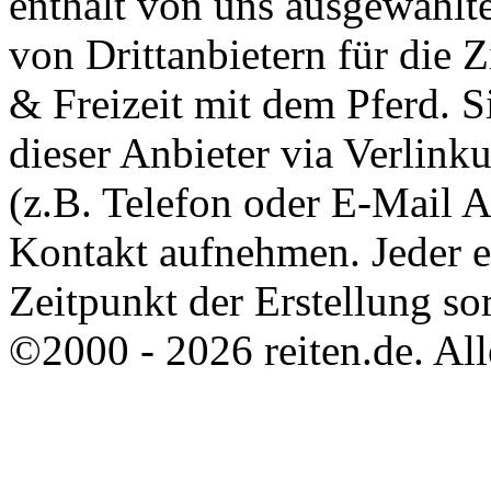
enthält von uns ausgewählt
von Drittanbietern für die 
& Freizeit mit dem Pferd. 
dieser Anbieter via Verlin
(z.B. Telefon oder E-Mail 
Kontakt aufnehmen. Jeder 
Zeitpunkt der Erstellung sor
©2000 - 2026 reiten.de. All