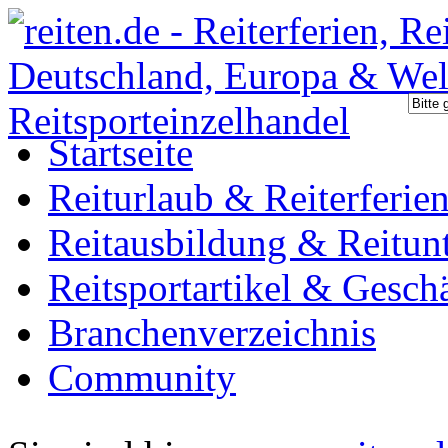
Startseite
Reiturlaub & Reiterferie
Reitausbildung & Reitunt
Reitsportartikel & Gesch
Branchenverzeichnis
Community