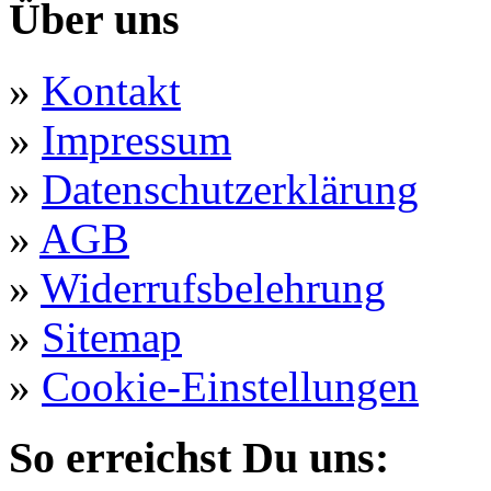
Über uns
»
Kontakt
»
Impressum
»
Datenschutzerklärung
»
AGB
»
Widerrufsbelehrung
»
Sitemap
»
Cookie-Einstellungen
So erreichst Du uns: