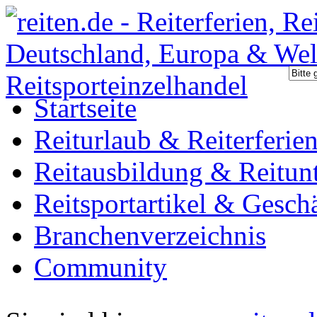
Startseite
Reiturlaub & Reiterferie
Reitausbildung & Reitunt
Reitsportartikel & Gesch
Branchenverzeichnis
Community