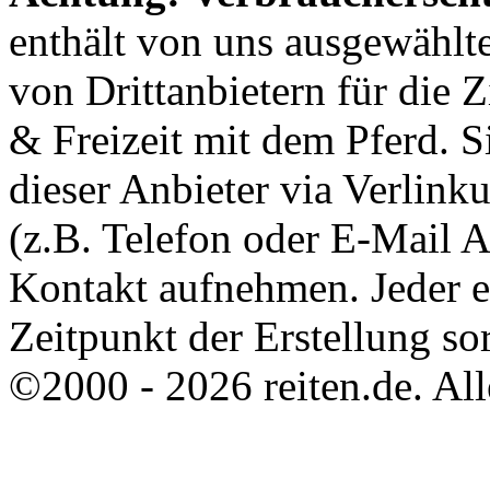
enthält von uns ausgewählt
von Drittanbietern für die 
& Freizeit mit dem Pferd. 
dieser Anbieter via Verlin
(z.B. Telefon oder E-Mail 
Kontakt aufnehmen. Jeder 
Zeitpunkt der Erstellung sor
©2000 - 2026 reiten.de. All