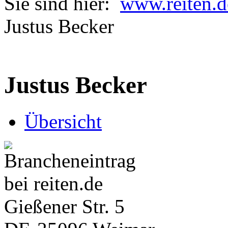
Sie sind hier:
www.reiten.d
Justus Becker
Justus Becker
Übersicht
Gießener Str. 5