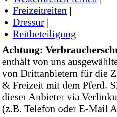
Freizeitreiten
|
Dressur
|
Reitbeteiligung
Achtung: Verbraucherschu
enthält von uns ausgewählt
von Drittanbietern für die 
& Freizeit mit dem Pferd. 
dieser Anbieter via Verlin
(z.B. Telefon oder E-Mail 