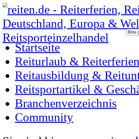
Startseite
Reiturlaub & Reiterferie
Reitausbildung & Reitunt
Reitsportartikel & Gesch
Branchenverzeichnis
Community