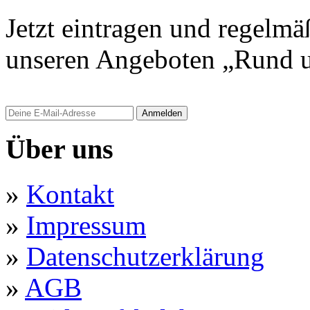
Jetzt eintragen und regelmä
unseren Angeboten „Rund u
Anmelden
Über uns
»
Kontakt
»
Impressum
»
Datenschutzerklärung
»
AGB