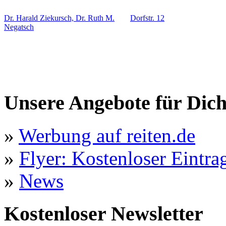
Dr. Harald Ziekursch, Dr. Ruth M.
Dorfstr. 12
Negatsch
Unsere Angebote für Dic
»
Werbung auf reiten.de
»
Flyer: Kostenloser Eintrag
»
News
Kostenloser Newsletter