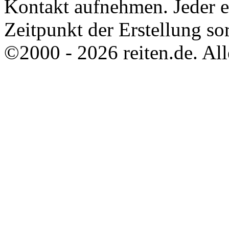
Kontakt aufnehmen. Jeder 
Zeitpunkt der Erstellung sor
©2000 - 2026 reiten.de. All