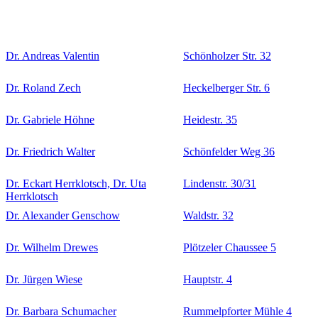
Dr. Andreas Valentin
Schönholzer Str. 32
Dr. Roland Zech
Heckelberger Str. 6
Dr. Gabriele Höhne
Heidestr. 35
Dr. Friedrich Walter
Schönfelder Weg 36
Dr. Eckart Herrklotsch, Dr. Uta
Lindenstr. 30/31
Herrklotsch
Dr. Alexander Genschow
Waldstr. 32
Dr. Wilhelm Drewes
Plötzeler Chaussee 5
Dr. Jürgen Wiese
Hauptstr. 4
Dr. Barbara Schumacher
Rummelpforter Mühle 4