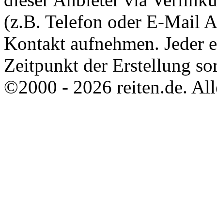
(z.B. Telefon oder E-Mail 
Kontakt aufnehmen. Jeder 
Zeitpunkt der Erstellung sor
©2000 - 2026 reiten.de. All