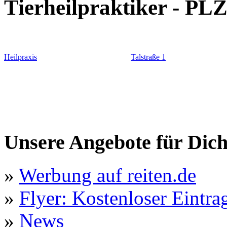
Tierheilpraktiker - PLZ 
Heilpraxis
Talstraße 1
Unsere Angebote für Dic
»
Werbung auf reiten.de
»
Flyer: Kostenloser Eintrag
»
News