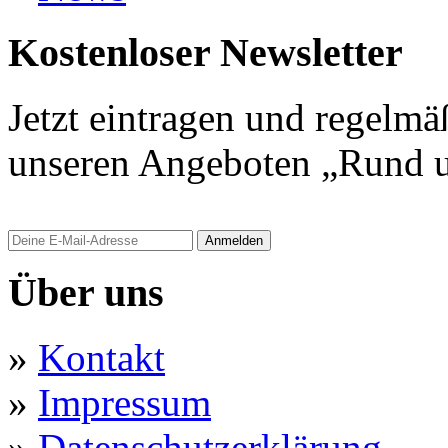
Kostenloser Newsletter
Jetzt eintragen und regelmä
unseren Angeboten „Rund u
Anmelden
Über uns
»
Kontakt
»
Impressum
»
Datenschutzerklärung