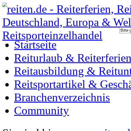
Startseite
Reiturlaub & Reiterferie
Reitausbildung & Reitunt
Reitsportartikel & Gesch
Branchenverzeichnis
Community