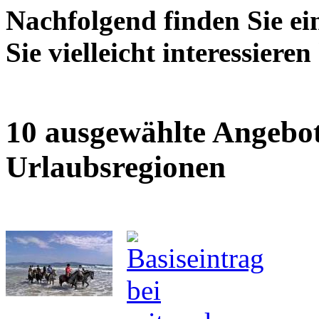
Nachfolgend finden Sie ei
Sie vielleicht interessieren
10 ausgewählte Angebot
Urlaubsregionen