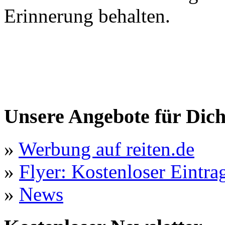
Erinnerung behalten.
Unsere Angebote für Dic
»
Werbung auf reiten.de
»
Flyer: Kostenloser Eintrag
»
News