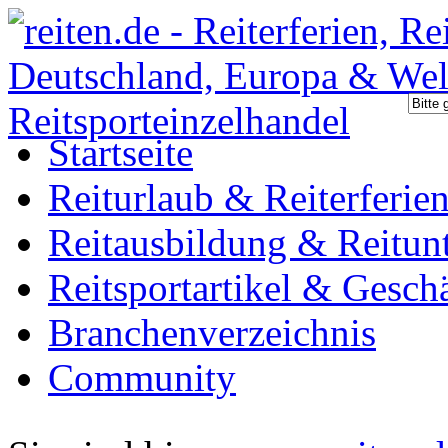
Startseite
Reiturlaub & Reiterferie
Reitausbildung & Reitunt
Reitsportartikel & Gesch
Branchenverzeichnis
Community