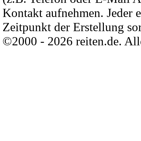
Kontakt aufnehmen. Jeder 
Zeitpunkt der Erstellung sor
©2000 - 2026 reiten.de. All