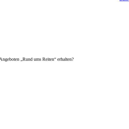
n Angeboten „Rund ums Reiten“ erhalten?