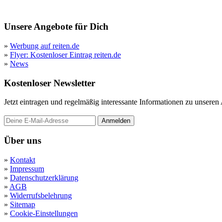
Unsere Angebote für Dich
»
Werbung auf reiten.de
»
Flyer: Kostenloser Eintrag reiten.de
»
News
Kostenloser Newsletter
Jetzt eintragen und regelmäßig interessante Informationen zu unsere
Anmelden
Über uns
»
Kontakt
»
Impressum
»
Datenschutzerklärung
»
AGB
»
Widerrufsbelehrung
»
Sitemap
»
Cookie-Einstellungen