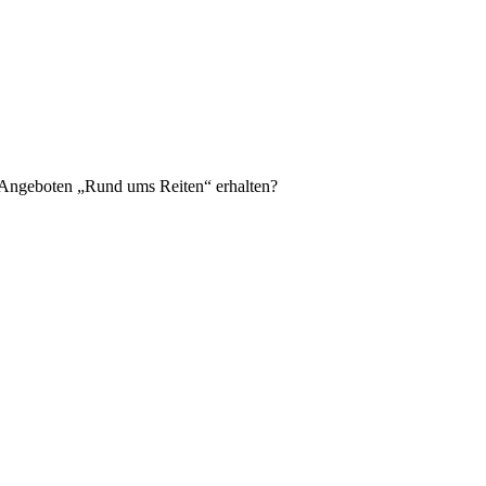
n Angeboten „Rund ums Reiten“ erhalten?