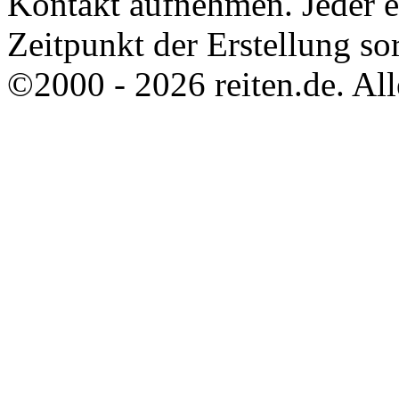
Kontakt aufnehmen. Jeder 
Zeitpunkt der Erstellung sor
©2000 - 2026 reiten.de. All