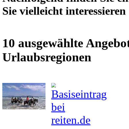
Sie vielleicht interessieren
10 ausgewählte Angebot
Urlaubsregionen