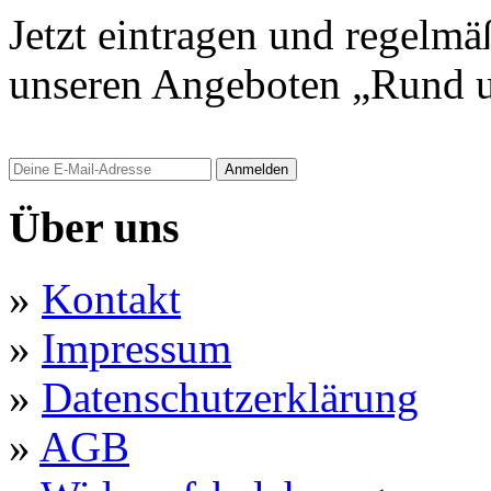
Jetzt eintragen und regelmä
unseren Angeboten „Rund u
Anmelden
Über uns
»
Kontakt
»
Impressum
»
Datenschutzerklärung
»
AGB