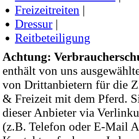
Freizeitreiten
|
Dressur
|
Reitbeteiligung
Achtung: Verbraucherschu
enthält von uns ausgewählt
von Drittanbietern für die 
& Freizeit mit dem Pferd. 
dieser Anbieter via Verlin
(z.B. Telefon oder E-Mail 