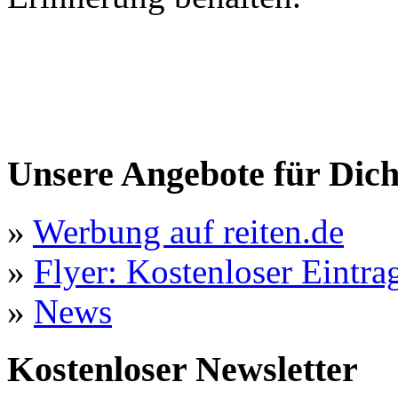
Unsere Angebote für Dic
»
Werbung auf reiten.de
»
Flyer: Kostenloser Eintrag
»
News
Kostenloser Newsletter