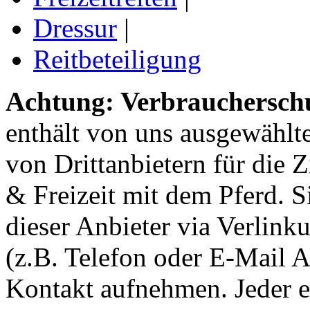
Dressur
|
Reitbeteiligung
Achtung: Verbraucherschu
enthält von uns ausgewählt
von Drittanbietern für die 
& Freizeit mit dem Pferd. 
dieser Anbieter via Verlin
(z.B. Telefon oder E-Mail 
Kontakt aufnehmen. Jeder 