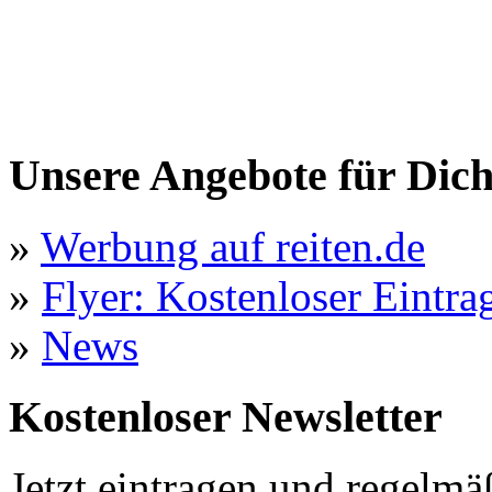
Unsere Angebote für Dic
»
Werbung auf reiten.de
»
Flyer: Kostenloser Eintrag
»
News
Kostenloser Newsletter
Jetzt eintragen und regelmä