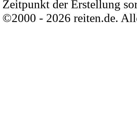
Zeitpunkt der Erstellung sor
©2000 - 2026 reiten.de. All