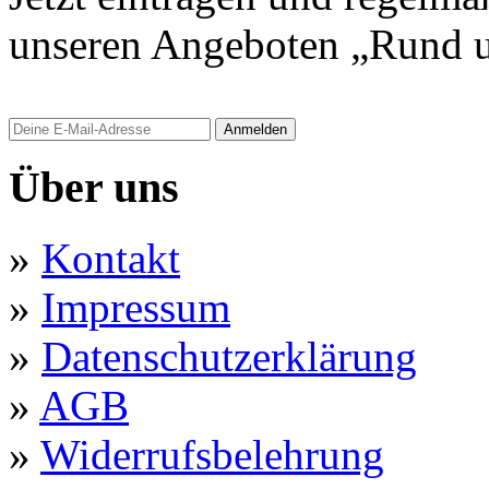
unseren Angeboten „Rund u
Anmelden
Über uns
»
Kontakt
»
Impressum
»
Datenschutzerklärung
»
AGB
»
Widerrufsbelehrung