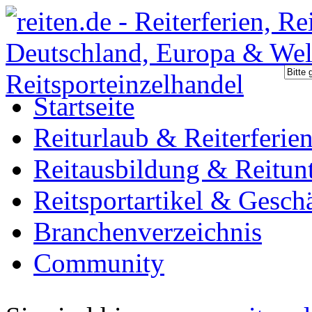
Startseite
Reiturlaub & Reiterferie
Reitausbildung & Reitunt
Reitsportartikel & Gesch
Branchenverzeichnis
Community