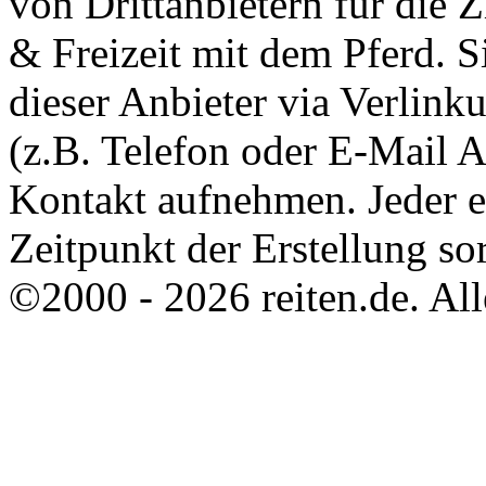
von Drittanbietern für die 
& Freizeit mit dem Pferd. 
dieser Anbieter via Verlin
(z.B. Telefon oder E-Mail 
Kontakt aufnehmen. Jeder 
Zeitpunkt der Erstellung sor
©2000 - 2026 reiten.de. All