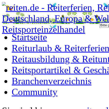
Startseite
Reiturlaub & Reiterferie
Reitausbildung & Reitunt
Reitsportartikel & Gesch
Branchenverzeichnis
Community