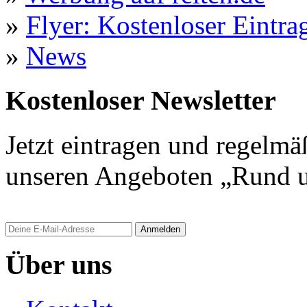
»
Flyer: Kostenloser Eintrag
»
News
Kostenloser Newsletter
Jetzt eintragen und regelmä
unseren Angeboten „Rund u
Anmelden
Über uns