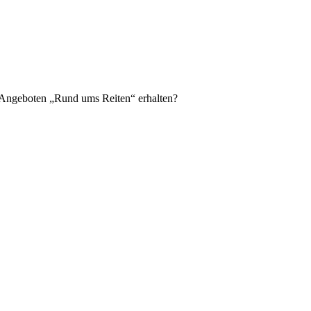
n Angeboten „Rund ums Reiten“ erhalten?