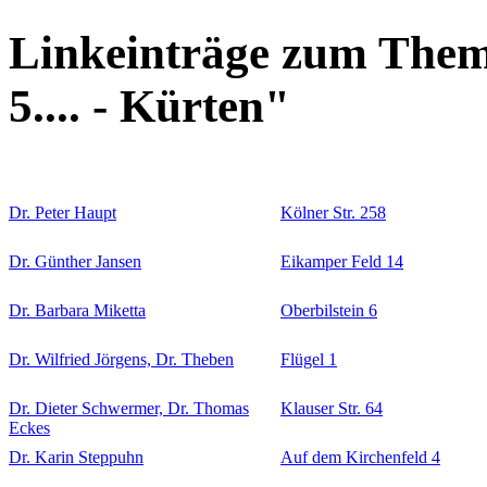
Linkeinträge zum Them
5.... - Kürten"
Dr. Peter Haupt
Kölner Str. 258
Dr. Günther Jansen
Eikamper Feld 14
Dr. Barbara Miketta
Oberbilstein 6
Dr. Wilfried Jörgens, Dr. Theben
Flügel 1
Dr. Dieter Schwermer, Dr. Thomas
Klauser Str. 64
Eckes
Dr. Karin Steppuhn
Auf dem Kirchenfeld 4