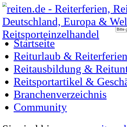
Startseite
Reiturlaub & Reiterferie
Reitausbildung & Reitunt
Reitsportartikel & Gesch
Branchenverzeichnis
Community