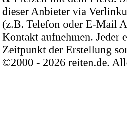
dieser Anbieter via Verlin
(z.B. Telefon oder E-Mail 
Kontakt aufnehmen. Jeder 
Zeitpunkt der Erstellung sor
©2000 - 2026 reiten.de. All