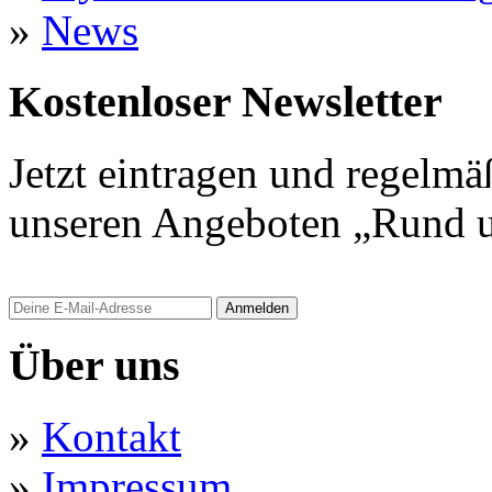
»
News
Kostenloser Newsletter
Jetzt eintragen und regelmä
unseren Angeboten „Rund u
Anmelden
Über uns
»
Kontakt
»
Impressum