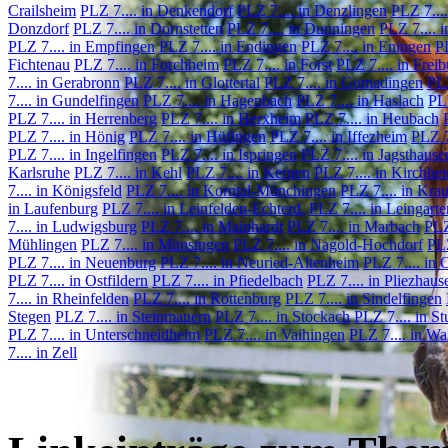
Crailsheim
PLZ 7.... in Denkendorf
PLZ 7.... in Denzlingen
PLZ 7....
Donzdorf
PLZ 7.... in Dornstetten
PLZ 7.... in Dunningen
PLZ 7.... 
PLZ 7.... in Empfingen
PLZ 7.... in Endingen
PLZ 7.... in Eningen
P
Fichtenau
PLZ 7.... in Forchheim
PLZ 7.... in Forst
PLZ 7.... in Frei
7.... in Gerabronn
PLZ 7.... in Glottertal
PLZ 7.... in Gomadingen
PLZ
7.... in Gundelfingen
PLZ 7.... in Hagenbach
PLZ 7.... in Haslach
PL
PLZ 7.... in Herrenberg
PLZ 7.... in Herxheim
PLZ 7.... in Heubach
PLZ 7.... in Hönig
PLZ 7.... in Hüfingen
PLZ 7.... in Iffezheim
PLZ 7.
PLZ 7.... in Ingelfingen
PLZ 7.... in Ispringen
PLZ 7.... in Jagsthause
Karlsruhe
PLZ 7.... in Kehl
PLZ 7.... in Kernen
PLZ 7.... in Kirchhe
7.... in Königsfeld
PLZ 7.... in Korntal-Münchingen
PLZ 7.... in Kra
in Laufenburg
PLZ 7.... in Leinfelden-Echterd.
PLZ 7.... in Leingarte
7.... in Ludwigsburg
PLZ 7.... in Mainhardt
PLZ 7.... in Marbach
PLZ
Mühlingen
PLZ 7.... in Münsingen
PLZ 7.... in Nagold-Hochdorf
PLZ
PLZ 7.... in Neuenburg
PLZ 7.... in Neuried-Altenheim
PLZ 7.... in 
PLZ 7.... in Ostfildern
PLZ 7.... in Pfiedelbach
PLZ 7.... in Pliezhaus
7.... in Rheinfelden
PLZ 7.... in Rottenburg
PLZ 7.... in Sindelfingen
Stegen
PLZ 7.... in Steinmauern
PLZ 7.... in Stockach
PLZ 7.... in St
PLZ 7.... in Unterschneidheim
PLZ 7.... in Vaihingen
PLZ 7.... in Wa
7.... in Zell