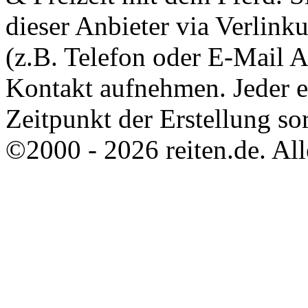
dieser Anbieter via Verlin
(z.B. Telefon oder E-Mail 
Kontakt aufnehmen. Jeder 
Zeitpunkt der Erstellung sor
©2000 - 2026 reiten.de. All