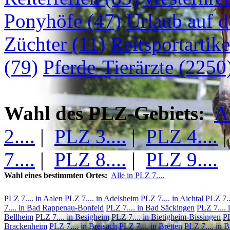
Ponyhöfe (47)
Urlaub auf 
Züchter (11)
Reitsportartike
(79)
Pferde-Tierärzte (2250
Wahl des PLZ-Gebiets:
A
2....
|
PLZ 3....
|
PLZ 4....
7....
|
PLZ 8....
|
PLZ 9....
Wahl eines bestimmten Ortes:
Alle in PLZ 7....
PLZ 7.... in Aalen
PLZ 7.... in Adelsheim
PLZ 7.... in Aichtal
PLZ 7..
7.... in Bad Rappenau-Bonfeld
PLZ 7.... in Bad Säckingen
PLZ 7....
Bellheim
PLZ 7.... in Besigheim
PLZ 7.... in Bietigheim-Bissingen
PL
Brackenheim
PLZ 7.... in Breisach
PLZ 7.... in Bretten
PLZ 7.... in B