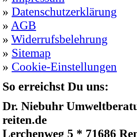
»
Datenschutzerklärung
»
AGB
»
Widerrufsbelehrung
»
Sitemap
»
Cookie-Einstellungen
So erreichst Du uns:
Dr. Niebuhr Umweltberatu
reiten.de
Lerchenweg 5 * 71686 Re