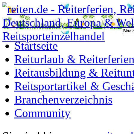
Startseite
Reiturlaub & Reiterferie
Reitausbildung & Reitunt
Reitsportartikel & Gesch
Branchenverzeichnis
Community