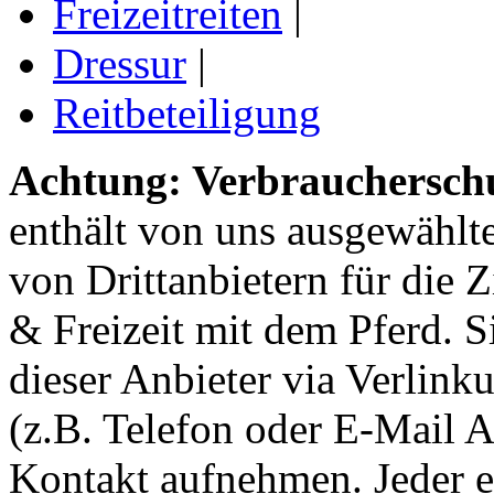
Freizeitreiten
|
Dressur
|
Reitbeteiligung
Achtung: Verbraucherschu
enthält von uns ausgewählt
von Drittanbietern für die 
& Freizeit mit dem Pferd. 
dieser Anbieter via Verlin
(z.B. Telefon oder E-Mail 
Kontakt aufnehmen. Jeder 