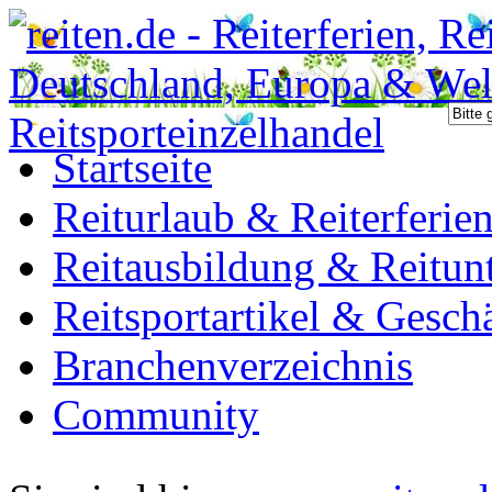
Startseite
Reiturlaub & Reiterferie
Reitausbildung & Reitunt
Reitsportartikel & Gesch
Branchenverzeichnis
Community