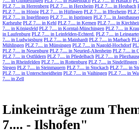
7.... in Gundelfingen
PLZ 7.... in Hagenbach
PLZ 7.... in Haslach
PL
PLZ 7.... in Herrenberg
PLZ 7.... in Herxheim
PLZ 7.... in Heubach
PLZ 7.... in Hönig
PLZ 7.... in Hüfingen
PLZ 7.... in Iffezheim
PLZ 7.
PLZ 7.... in Ingelfingen
PLZ 7.... in Ispringen
PLZ 7.... in Jagsthause
Karlsruhe
PLZ 7.... in Kehl
PLZ 7.... in Kernen
PLZ 7.... in Kirchhe
7.... in Königsfeld
PLZ 7.... in Korntal-Münchingen
PLZ 7.... in Kra
in Laufenburg
PLZ 7.... in Leinfelden-Echterd.
PLZ 7.... in Leingarte
7.... in Ludwigsburg
PLZ 7.... in Mainhardt
PLZ 7.... in Marbach
PLZ
Mühlingen
PLZ 7.... in Münsingen
PLZ 7.... in Nagold-Hochdorf
PLZ
PLZ 7.... in Neuenburg
PLZ 7.... in Neuried-Altenheim
PLZ 7.... in 
PLZ 7.... in Ostfildern
PLZ 7.... in Pfiedelbach
PLZ 7.... in Pliezhaus
7.... in Rheinfelden
PLZ 7.... in Rottenburg
PLZ 7.... in Sindelfingen
Stegen
PLZ 7.... in Steinmauern
PLZ 7.... in Stockach
PLZ 7.... in St
PLZ 7.... in Unterschneidheim
PLZ 7.... in Vaihingen
PLZ 7.... in Wa
7.... in Zell
Linkeinträge zum Them
7.... - Ilshofen"