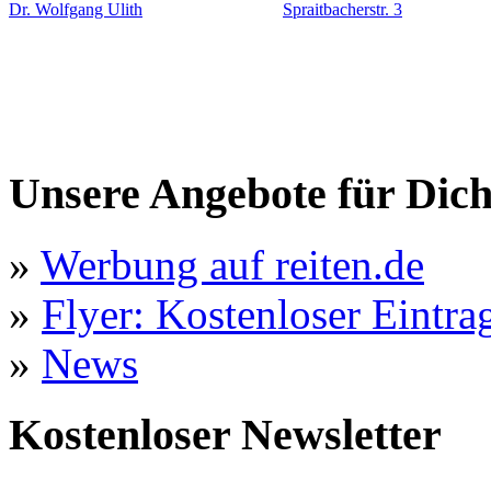
Dr. Wolfgang Ulith
Spraitbacherstr. 3
Unsere Angebote für Dic
»
Werbung auf reiten.de
»
Flyer: Kostenloser Eintrag
»
News
Kostenloser Newsletter