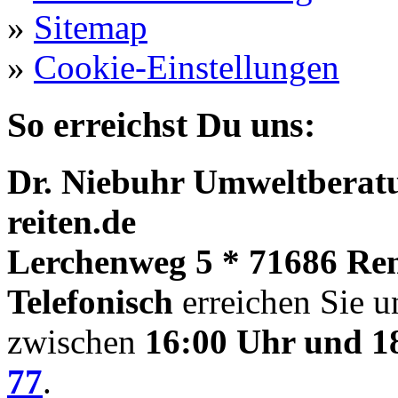
»
Sitemap
»
Cookie-Einstellungen
So erreichst Du uns:
Dr. Niebuhr Umweltberatu
reiten.de
Lerchenweg 5 * 71686 Re
Telefonisch
erreichen Sie u
zwischen
16:00 Uhr und 1
77
.