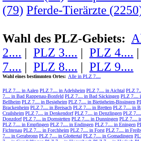
(79)
Pferde-Tierärzte (2250
Wahl des PLZ-Gebiets:
A
2....
|
PLZ 3....
|
PLZ 4....
7....
|
PLZ 8....
|
PLZ 9....
Wahl eines bestimmten Ortes:
Alle in PLZ 7....
PLZ 7.... in Aalen
PLZ 7.... in Adelsheim
PLZ 7.... in Aichtal
PLZ 7..
7.... in Bad Rappenau-Bonfeld
PLZ 7.... in Bad Säckingen
PLZ 7....
Bellheim
PLZ 7.... in Besigheim
PLZ 7.... in Bietigheim-Bissingen
PL
Brackenheim
PLZ 7.... in Breisach
PLZ 7.... in Bretten
PLZ 7.... in B
Crailsheim
PLZ 7.... in Denkendorf
PLZ 7.... in Denzlingen
PLZ 7....
Donzdorf
PLZ 7.... in Dornstetten
PLZ 7.... in Dunningen
PLZ 7.... 
PLZ 7.... in Empfingen
PLZ 7.... in Endingen
PLZ 7.... in Eningen
P
Fichtenau
PLZ 7.... in Forchheim
PLZ 7.... in Forst
PLZ 7.... in Frei
7.... in Gerabronn
PLZ 7.... in Glottertal
PLZ 7.... in Gomadingen
PLZ