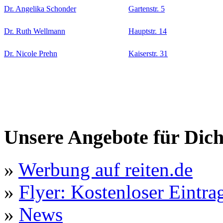
Dr. Angelika Schonder
Gartenstr. 5
Dr. Ruth Wellmann
Hauptstr. 14
Dr. Nicole Prehn
Kaiserstr. 31
Unsere Angebote für Dic
»
Werbung auf reiten.de
»
Flyer: Kostenloser Eintrag
»
News