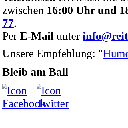
zwischen
16:00 Uhr und 1
77
.
Per
E-Mail
unter
info@reit
Unsere Empfehlung: "
Humo
Bleib am Ball