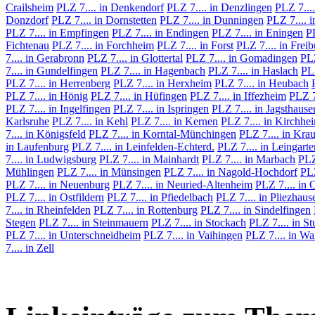
Crailsheim
PLZ 7.... in Denkendorf
PLZ 7.... in Denzlingen
PLZ 7....
Donzdorf
PLZ 7.... in Dornstetten
PLZ 7.... in Dunningen
PLZ 7.... 
PLZ 7.... in Empfingen
PLZ 7.... in Endingen
PLZ 7.... in Eningen
P
Fichtenau
PLZ 7.... in Forchheim
PLZ 7.... in Forst
PLZ 7.... in Frei
7.... in Gerabronn
PLZ 7.... in Glottertal
PLZ 7.... in Gomadingen
PLZ
7.... in Gundelfingen
PLZ 7.... in Hagenbach
PLZ 7.... in Haslach
PL
PLZ 7.... in Herrenberg
PLZ 7.... in Herxheim
PLZ 7.... in Heubach
PLZ 7.... in Hönig
PLZ 7.... in Hüfingen
PLZ 7.... in Iffezheim
PLZ 7.
PLZ 7.... in Ingelfingen
PLZ 7.... in Ispringen
PLZ 7.... in Jagsthause
Karlsruhe
PLZ 7.... in Kehl
PLZ 7.... in Kernen
PLZ 7.... in Kirchhe
7.... in Königsfeld
PLZ 7.... in Korntal-Münchingen
PLZ 7.... in Kra
in Laufenburg
PLZ 7.... in Leinfelden-Echterd.
PLZ 7.... in Leingarte
7.... in Ludwigsburg
PLZ 7.... in Mainhardt
PLZ 7.... in Marbach
PLZ
Mühlingen
PLZ 7.... in Münsingen
PLZ 7.... in Nagold-Hochdorf
PLZ
PLZ 7.... in Neuenburg
PLZ 7.... in Neuried-Altenheim
PLZ 7.... in 
PLZ 7.... in Ostfildern
PLZ 7.... in Pfiedelbach
PLZ 7.... in Pliezhaus
7.... in Rheinfelden
PLZ 7.... in Rottenburg
PLZ 7.... in Sindelfingen
Stegen
PLZ 7.... in Steinmauern
PLZ 7.... in Stockach
PLZ 7.... in St
PLZ 7.... in Unterschneidheim
PLZ 7.... in Vaihingen
PLZ 7.... in Wa
7.... in Zell