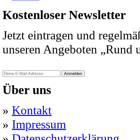
Kostenloser Newsletter
Jetzt eintragen und regelmä
unseren Angeboten „Rund u
Anmelden
Über uns
»
Kontakt
»
Impressum
»
Datenschutzerklärung