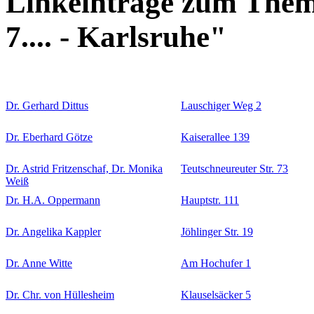
Linkeinträge zum Them
7.... - Karlsruhe"
Dr. Gerhard Dittus
Lauschiger Weg 2
Dr. Eberhard Götze
Kaiserallee 139
Dr. Astrid Fritzenschaf, Dr. Monika
Teutschneureuter Str. 73
Weiß
Dr. H.A. Oppermann
Hauptstr. 111
Dr. Angelika Kappler
Jöhlinger Str. 19
Dr. Anne Witte
Am Hochufer 1
Dr. Chr. von Hüllesheim
Klauselsäcker 5