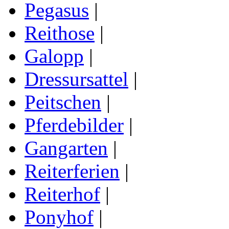
Pegasus
|
Reithose
|
Galopp
|
Dressursattel
|
Peitschen
|
Pferdebilder
|
Gangarten
|
Reiterferien
|
Reiterhof
|
Ponyhof
|