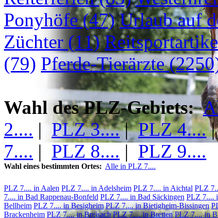
Ponyhöfe (47)
Urlaub auf 
Züchter (11)
Reitsportartike
(79)
Pferde-Tierärzte (2250
Wahl des PLZ-Gebiets:
A
2....
|
PLZ 3....
|
PLZ 4....
7....
|
PLZ 8....
|
PLZ 9....
Wahl eines bestimmten Ortes:
Alle in PLZ 7....
PLZ 7.... in Aalen
PLZ 7.... in Adelsheim
PLZ 7.... in Aichtal
PLZ 7..
7.... in Bad Rappenau-Bonfeld
PLZ 7.... in Bad Säckingen
PLZ 7....
Bellheim
PLZ 7.... in Besigheim
PLZ 7.... in Bietigheim-Bissingen
PL
Brackenheim
PLZ 7.... in Breisach
PLZ 7.... in Bretten
PLZ 7.... in B