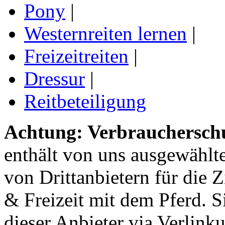
Pony
|
Westernreiten lernen
|
Freizeitreiten
|
Dressur
|
Reitbeteiligung
Achtung: Verbraucherschu
enthält von uns ausgewählt
von Drittanbietern für die 
& Freizeit mit dem Pferd. 
dieser Anbieter via Verlin