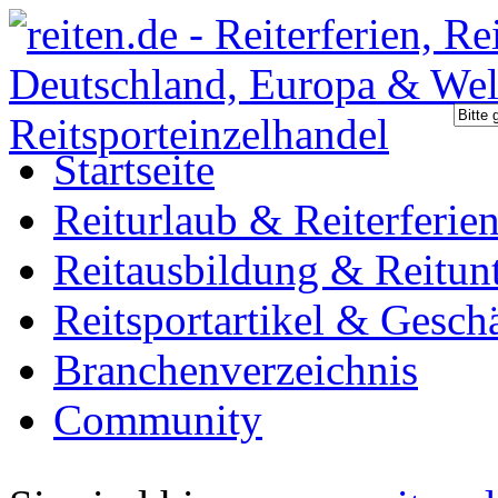
Startseite
Reiturlaub & Reiterferie
Reitausbildung & Reitunt
Reitsportartikel & Gesch
Branchenverzeichnis
Community