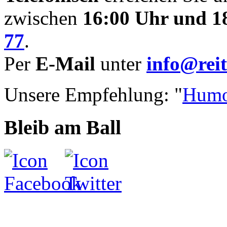
zwischen
16:00 Uhr und 1
77
.
Per
E-Mail
unter
info@reit
Unsere Empfehlung: "
Humo
Bleib am Ball