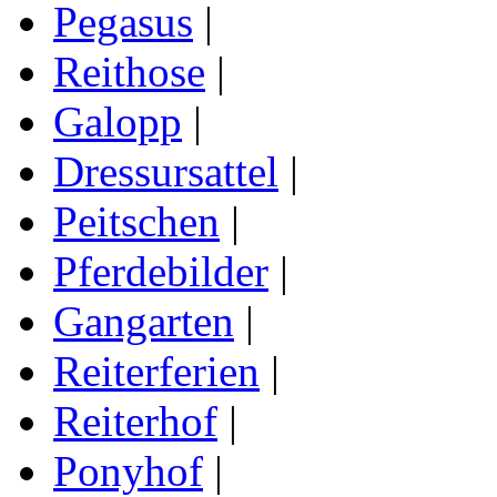
Pegasus
|
Reithose
|
Galopp
|
Dressursattel
|
Peitschen
|
Pferdebilder
|
Gangarten
|
Reiterferien
|
Reiterhof
|
Ponyhof
|