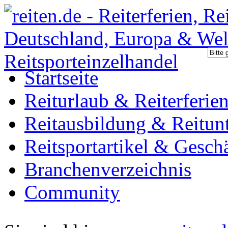
Startseite
Reiturlaub & Reiterferie
Reitausbildung & Reitunt
Reitsportartikel & Gesch
Branchenverzeichnis
Community