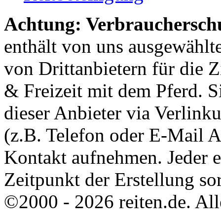
Achtung: Verbraucherschu
enthält von uns ausgewählt
von Drittanbietern für die 
& Freizeit mit dem Pferd. 
dieser Anbieter via Verlin
(z.B. Telefon oder E-Mail 
Kontakt aufnehmen. Jeder 
Zeitpunkt der Erstellung sor
©2000 - 2026 reiten.de. All