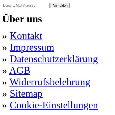
Anmelden
Über uns
»
Kontakt
»
Impressum
»
Datenschutzerklärung
»
AGB
»
Widerrufsbelehrung
»
Sitemap
»
Cookie-Einstellungen