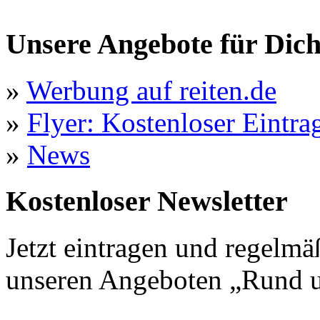
Unsere Angebote für Dic
»
Werbung auf reiten.de
»
Flyer: Kostenloser Eintrag
»
News
Kostenloser Newsletter
Jetzt eintragen und regelmä
unseren Angeboten „Rund u