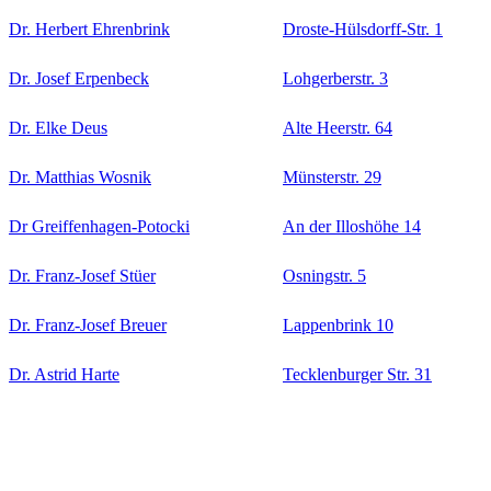
Dr. Herbert Ehrenbrink
Droste-Hülsdorff-Str. 1
Dr. Josef Erpenbeck
Lohgerberstr. 3
Dr. Elke Deus
Alte Heerstr. 64
Dr. Matthias Wosnik
Münsterstr. 29
Dr Greiffenhagen-Potocki
An der Illoshöhe 14
Dr. Franz-Josef Stüer
Osningstr. 5
Dr. Franz-Josef Breuer
Lappenbrink 10
Dr. Astrid Harte
Tecklenburger Str. 31