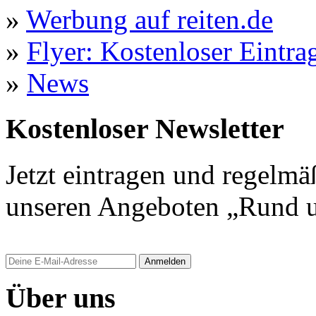
»
Werbung auf reiten.de
»
Flyer: Kostenloser Eintrag
»
News
Kostenloser Newsletter
Jetzt eintragen und regelmä
unseren Angeboten „Rund u
Anmelden
Über uns