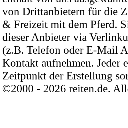
von Drittanbietern für die 
& Freizeit mit dem Pferd. 
dieser Anbieter via Verlin
(z.B. Telefon oder E-Mail 
Kontakt aufnehmen. Jeder 
Zeitpunkt der Erstellung sor
©2000 - 2026 reiten.de. All