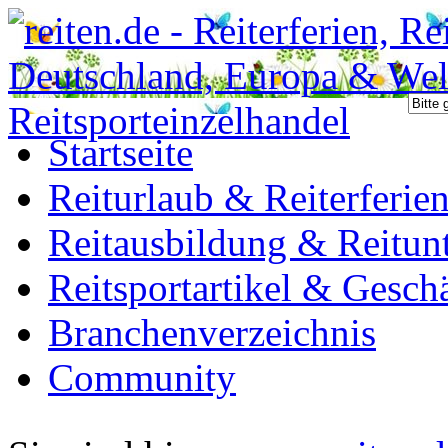
Startseite
Reiturlaub & Reiterferie
Reitausbildung & Reitunt
Reitsportartikel & Gesch
Branchenverzeichnis
Community