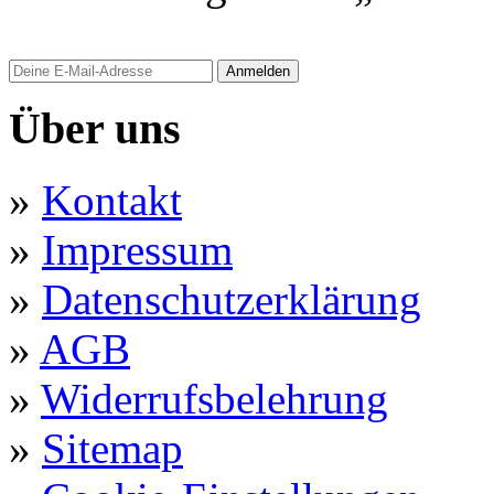
Anmelden
Über uns
»
Kontakt
»
Impressum
»
Datenschutzerklärung
»
AGB
»
Widerrufsbelehrung
»
Sitemap