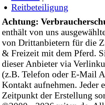
Reitbeteiligung
Achtung: Verbraucherschu
enthält von uns ausgewählt
von Drittanbietern für die 
& Freizeit mit dem Pferd. 
dieser Anbieter via Verlin
(z.B. Telefon oder E-Mail 
Kontakt aufnehmen. Jeder 
Zeitpunkt der Erstellung sor