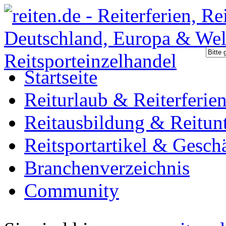
Startseite
Reiturlaub & Reiterferie
Reitausbildung & Reitunt
Reitsportartikel & Gesch
Branchenverzeichnis
Community