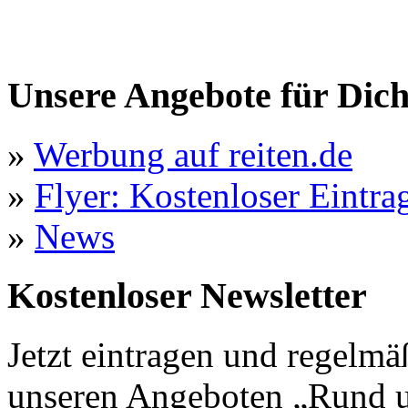
Unsere Angebote für Dic
»
Werbung auf reiten.de
»
Flyer: Kostenloser Eintrag
»
News
Kostenloser Newsletter
Jetzt eintragen und regelmä
unseren Angeboten „Rund u