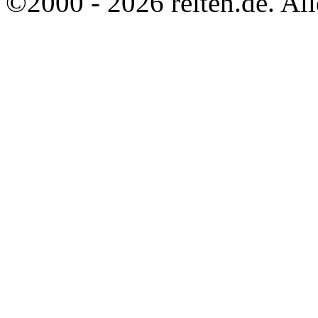
©2000 - 2026 reiten.de. All