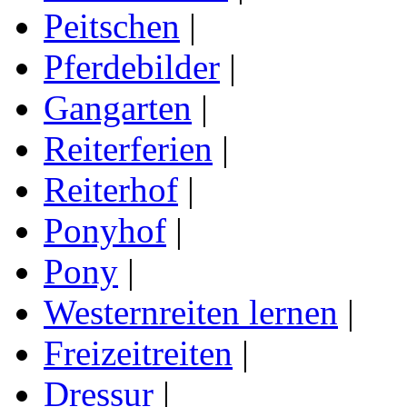
Peitschen
|
Pferdebilder
|
Gangarten
|
Reiterferien
|
Reiterhof
|
Ponyhof
|
Pony
|
Westernreiten lernen
|
Freizeitreiten
|
Dressur
|