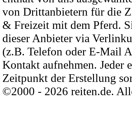
von Drittanbietern für die 
& Freizeit mit dem Pferd. 
dieser Anbieter via Verlin
(z.B. Telefon oder E-Mail 
Kontakt aufnehmen. Jeder 
Zeitpunkt der Erstellung sor
©2000 - 2026 reiten.de. All