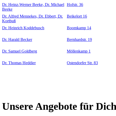
Dr. Heinz-Werner Beeke, Dr. Michael
Hofstr. 36
Beeke
Dr. Alfred Mennekes, Dr. Ebbert, Dr.
Beikelort 16
Kortbuß
Dr. Heinrich Koddebusch
Boomkamp 14
Dr. Harald Becker
Bernhardstr. 19
Dr. Samuel Goldberg
Möllenkamp 1
Dr. Thomas Heddier
Ostendorfer Str. 83
Unsere Angebote für Dic