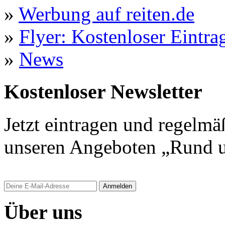
»
Werbung auf reiten.de
»
Flyer: Kostenloser Eintrag
»
News
Kostenloser Newsletter
Jetzt eintragen und regelmä
unseren Angeboten „Rund u
Anmelden
Über uns