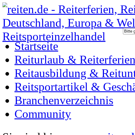
Startseite
Reiturlaub & Reiterferie
Reitausbildung & Reitunt
Reitsportartikel & Gesch
Branchenverzeichnis
Community