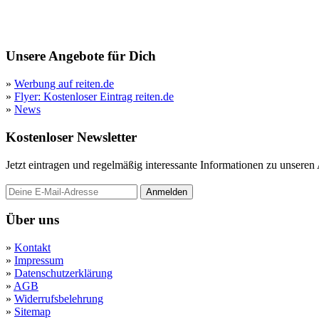
Unsere Angebote für Dich
»
Werbung auf reiten.de
»
Flyer: Kostenloser Eintrag reiten.de
»
News
Kostenloser Newsletter
Jetzt eintragen und regelmäßig interessante Informationen zu unsere
Anmelden
Über uns
»
Kontakt
»
Impressum
»
Datenschutzerklärung
»
AGB
»
Widerrufsbelehrung
»
Sitemap